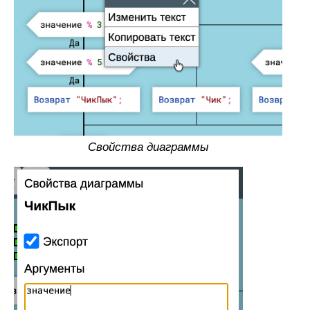
Свойства диаграммы