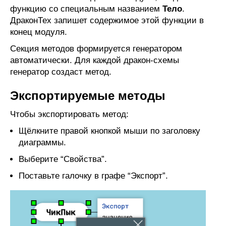
функцию со специальным названием
Тело
.
ДраконТех запишет содержимое этой функции в
конец модуля.
Секция методов формируется генератором
автоматически. Для каждой дракон-схемы
генератор создаст метод.
Экспортируемые методы
Чтобы экспортировать метод:
Щёлкните правой кнопкой мыши по заголовку
диаграммы.
Выберите “Свойства”.
Поставьте галочку в графе “Экспорт”.