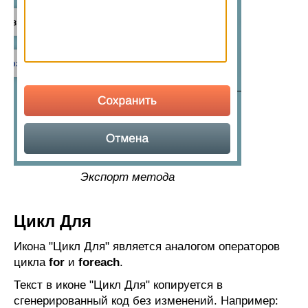
Экспорт метода
Цикл Для
Икона "Цикл Для" является аналогом операторов
цикла
for
и
foreach
.
Текст в иконе "Цикл Для" копируется в
сгенерированный код без изменений. Например: